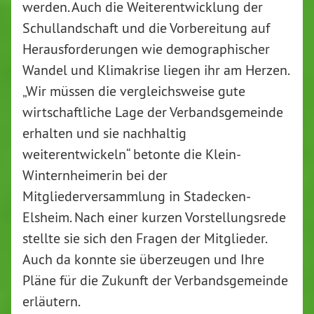
werden. Auch die Weiterentwicklung der
Schullandschaft und die Vorbereitung auf
Herausforderungen wie demographischer
Wandel und Klimakrise liegen ihr am Herzen.
„Wir müssen die vergleichsweise gute
wirtschaftliche Lage der Verbandsgemeinde
erhalten und sie nachhaltig
weiterentwickeln“ betonte die Klein-
Winternheimerin bei der
Mitgliederversammlung in Stadecken-
Elsheim. Nach einer kurzen Vorstellungsrede
stellte sie sich den Fragen der Mitglieder.
Auch da konnte sie überzeugen und Ihre
Pläne für die Zukunft der Verbandsgemeinde
erläutern.