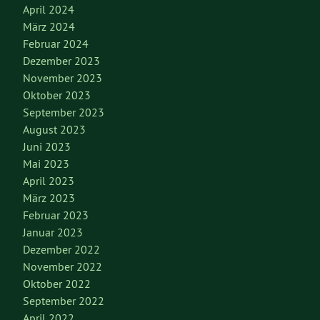
April 2024
März 2024
Februar 2024
Dezember 2023
November 2023
Oktober 2023
September 2023
August 2023
Juni 2023
Mai 2023
April 2023
März 2023
Februar 2023
Januar 2023
Dezember 2022
November 2022
Oktober 2022
September 2022
April 2022