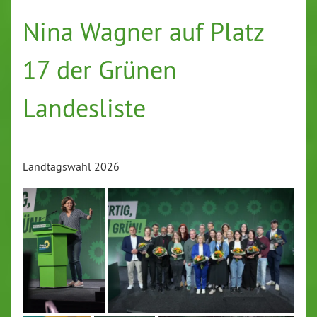
Nina Wagner auf Platz
17 der Grünen
Landesliste
Landtagswahl 2026