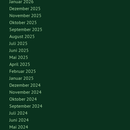
Januar 2026
Dezember 2025
November 2025
Oktober 2025
September 2025
August 2025
Juli 2025
Juni 2025
Mai 2025
April 2025
Februar 2025
Januar 2025
Dezember 2024
November 2024
Oktober 2024
September 2024
Juli 2024
Juni 2024
Mai 2024