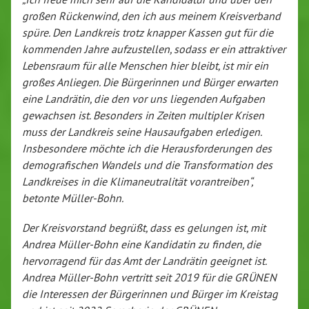
großen Rückenwind, den ich aus meinem Kreisverband
spüre. Den Landkreis trotz knapper Kassen gut für die
kommenden Jahre aufzustellen, sodass er ein attraktiver
Lebensraum für alle Menschen hier bleibt, ist mir ein
großes Anliegen. Die Bürgerinnen und Bürger erwarten
eine Landrätin, die den vor uns liegenden Aufgaben
gewachsen ist. Besonders in Zeiten multipler Krisen
muss der Landkreis seine Hausaufgaben erledigen.
Insbesondere möchte ich die Herausforderungen des
demografischen Wandels und die Transformation des
Landkreises in die Klimaneutralität vorantreiben“,
betonte Müller-Bohn.
Der Kreisvorstand begrüßt, dass es gelungen ist, mit
Andrea Müller-Bohn eine Kandidatin zu finden, die
hervorragend für das Amt der Landrätin geeignet ist.
Andrea Müller-Bohn vertritt seit 2019 für die GRÜNEN
die Interessen der Bürgerinnen und Bürger im Kreistag