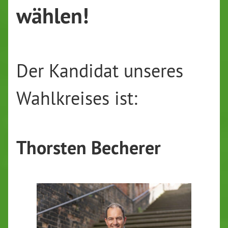
wählen!
Der Kandidat unseres
Wahlkreises ist:
Thorsten Becherer