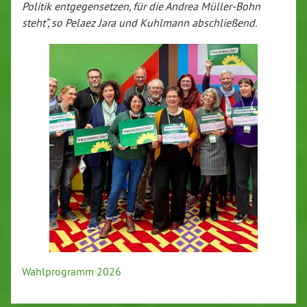
Politik entgegensetzen, für die Andrea Müller-Bohn
steht“, so Pelaez Jara und Kuhlmann abschließend.
Wahlprogramm 2026