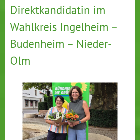
Direktkandidatin im
Wahlkreis Ingelheim –
Budenheim – Nieder-
Olm