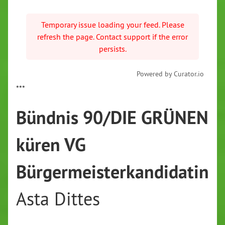
Temporary issue loading your feed. Please
refresh the page. Contact support if the error
persists.
Powered by Curator.io
***
Bündnis 90/DIE GRÜNEN
küren VG
Bürgermeisterkandidatin
Asta Dittes