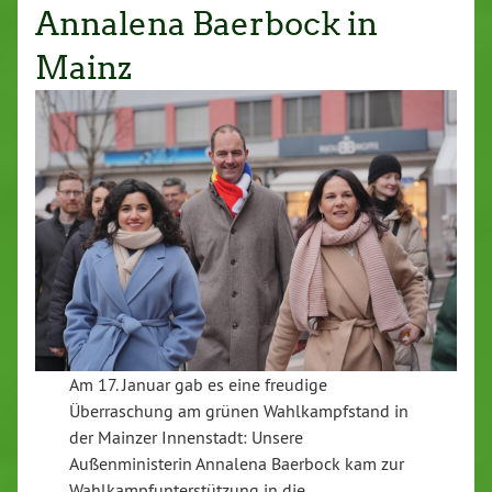
Annalena Baerbock in
Mainz
Am 17. Januar gab es eine freudige
Überraschung am grünen Wahlkampfstand in
der Mainzer Innenstadt: Unsere
Außenministerin Annalena Baerbock kam zur
Wahlkampfunterstützung in die