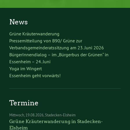
News
Grüne Kräuterwanderung
Pressemitteilung von B90/ Grüne zur
Verbandsgemeinderatssitzung am 23. Juni 2026
BürgerInnendialog – im „Bürgerbus der Grünen“ in
Essenheim – 24. Juni
Yoga im Wingert
Essenheim geht vorwärts!
Termine
Mittwoch
19.08.2026
Stadecken-Elsheim
Grüne Kräuterwanderung in Stadecken-
Elsheim