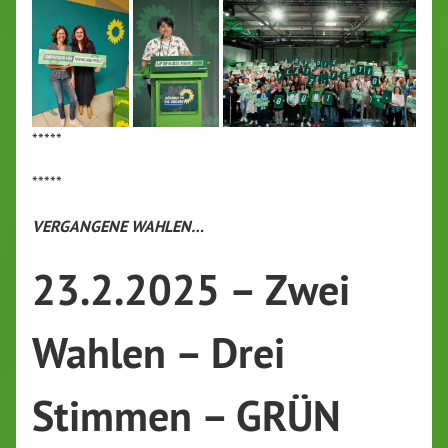
*****
*****
VERGANGENE WAHLEN…
23.2.2025 – Zwei
Wahlen – Drei
Stimmen – GRÜN