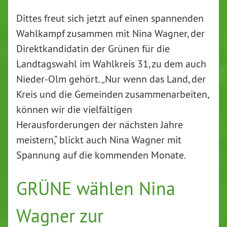
Dittes freut sich jetzt auf einen spannenden
Wahlkampf zusammen mit Nina Wagner, der
Direktkandidatin der Grünen für die
Landtagswahl im Wahlkreis 31, zu dem auch
Nieder-Olm gehört. „Nur wenn das Land, der
Kreis und die Gemeinden zusammenarbeiten,
können wir die vielfältigen
Herausforderungen der nächsten Jahre
meistern,“ blickt auch Nina Wagner mit
Spannung auf die kommenden Monate.
GRÜNE wählen Nina
Wagner zur