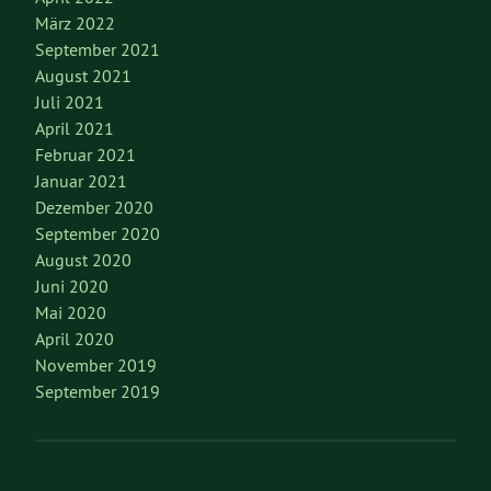
März 2022
September 2021
August 2021
Juli 2021
April 2021
Februar 2021
Januar 2021
Dezember 2020
September 2020
August 2020
Juni 2020
Mai 2020
April 2020
November 2019
September 2019