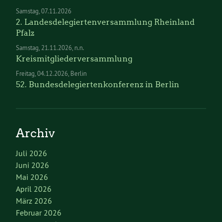
Samstag
07.11.2026
2. Landesdelegiertenversammlung Rheinland
Pfalz
Samstag
21.11.2026
n.n.
Kreismitgliederversammlung
Freitag
04.12.2026
Berlin
52. Bundesdelegiertenkonferenz in Berlin
Archiv
Juli 2026
Juni 2026
Mai 2026
April 2026
März 2026
Februar 2026