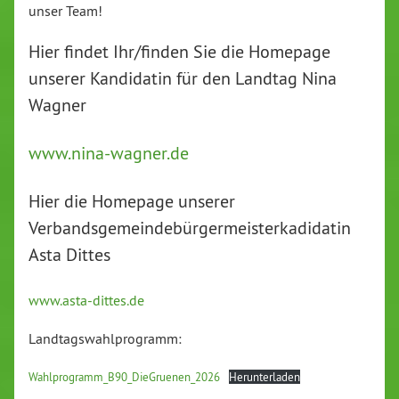
unser Team!
Hier findet Ihr/finden Sie die Homepage
unserer Kandidatin für den Landtag Nina
Wagner
www.nina-wagner.de
Hier die Homepage unserer
Verbandsgemeindebürgermeisterkadidatin
Asta Dittes
www.asta-dittes.de
Landtagswahlprogramm:
Wahlprogramm_B90_DieGruenen_2026
Herunterladen