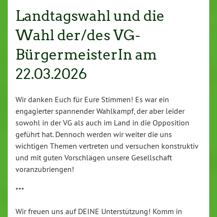
Landtagswahl und die
Wahl der/des VG-
BürgermeisterIn am
22.03.2026
Wir danken Euch für Eure Stimmen! Es war ein
engagierter spannender Wahlkampf, der aber leider
sowohl in der VG als auch im Land in die Opposition
geführt hat. Dennoch werden wir weiter die uns
wichtigen Themen vertreten und versuchen konstruktiv
und mit guten Vorschlägen unsere Gesellschaft
voranzubriengen!
***
Wir freuen uns auf DEINE Unterstützung! Komm in