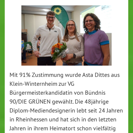
Mit 91% Zustimmung wurde Asta Dittes aus
Klein-Winternheim zur VG
Bürgermeisterkandidatin von Bündnis
90/DIE GRÜNEN gewählt. Die 48jährige
Diplom-Mediendesignerin lebt seit 24 Jahren
in Rheinhessen und hat sich in den letzten
Jahren in ihrem Heimatort schon vielfältig