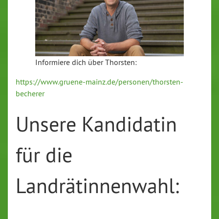
Informiere dich über Thorsten:
https://www.gruene-mainz.de/personen/thorsten-
becherer
Unsere Kandidatin
für die
Landrätinnenwahl: