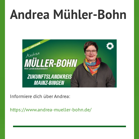
Andrea Mühler-Bohn
Informiere dich über Andrea:
https://www.andrea-mueller-bohn.de/