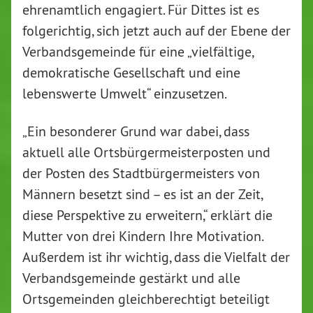
ehrenamtlich engagiert. Für Dittes ist es
folgerichtig, sich jetzt auch auf der Ebene der
Verbandsgemeinde für eine „vielfältige,
demokratische Gesellschaft und eine
lebenswerte Umwelt“ einzusetzen.
„Ein besonderer Grund war dabei, dass
aktuell alle Ortsbürgermeisterposten und
der Posten des Stadtbürgermeisters von
Männern besetzt sind – es ist an der Zeit,
diese Perspektive zu erweitern,“ erklärt die
Mutter von drei Kindern Ihre Motivation.
Außerdem ist ihr wichtig, dass die Vielfalt der
Verbandsgemeinde gestärkt und alle
Ortsgemeinden gleichberechtigt beteiligt