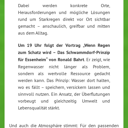
Dabei werden konkrete Orte,
Herausforderungen und mögliche Lösungen
rund um Starkregen direkt vor Ort sichtbar
gemacht – anschaulich, greifbar und mitten
aus dem Alltag.
Um 19 Uhr folgt der Vortrag „Wenn Regen
zum Schatz wird – Das Schwammdorf-Prinzip
für Essenheim“ von Ronald Bahrt
. Er zeigt, wie
Regenwasser nicht länger als Problem,
sondern als wertvolle Ressource gedacht
werden kann. Das Prinzip: Wasser dort halten,
wo es fällt – speichern, versickern lassen und
sinnvoll nutzen. Ein Ansatz, der Überflutungen
vorbeugt und gleichzeitig Umwelt und
Lebensqualität stärkt.
Und auch die Atmosphäre stimmt: Für den passenden