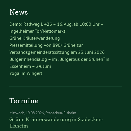
News
Demo: Radweg L 426 – 16. Aug. ab 10:00 Uhr –
Ingelheimer Tor/Nettomarkt
Grüne Kräuterwanderung
Pressemitteilung von B90/ Grüne zur
Verbandsgemeinderatssitzung am 23. Juni 2026
BürgerInnendialog – im „Bürgerbus der Grünen“ in
Essenheim – 24. Juni
Yoga im Wingert
Termine
Mittwoch
19.08.2026
Stadecken-Elsheim
Grüne Kräuterwanderung in Stadecken-
Elsheim