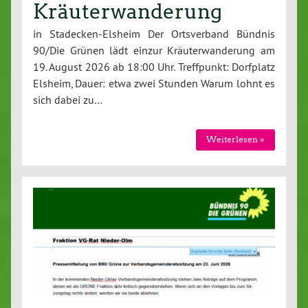
Kräuterwanderung
in Stadecken-Elsheim Der Ortsverband Bündnis
90/Die Grünen lädt einzur Kräuterwanderung am
19. August 2026 ab 18:00 Uhr. Treffpunkt: Dorfplatz
Elsheim, Dauer: etwa zwei Stunden Warum lohnt es
sich dabei zu…
Weiterlesen »