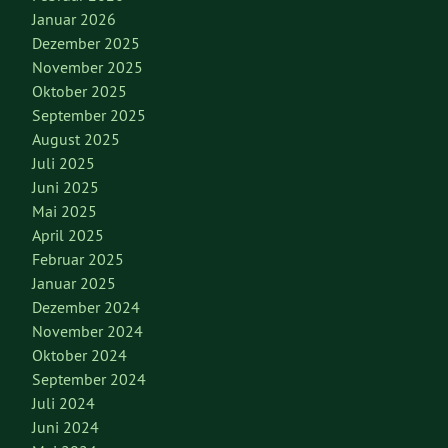
Januar 2026
Dezember 2025
November 2025
Oktober 2025
September 2025
August 2025
Juli 2025
Juni 2025
Mai 2025
April 2025
Februar 2025
Januar 2025
Dezember 2024
November 2024
Oktober 2024
September 2024
Juli 2024
Juni 2024