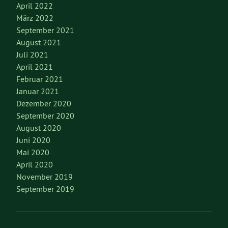
April 2022
März 2022
September 2021
August 2021
Juli 2021
April 2021
Februar 2021
Januar 2021
Dezember 2020
September 2020
August 2020
Juni 2020
Mai 2020
April 2020
November 2019
September 2019