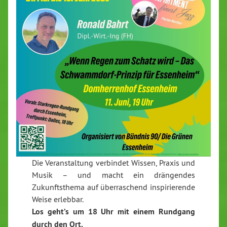
Die Veranstaltung verbindet Wissen, Praxis und
Musik – und macht ein drängendes
Zukunftsthema auf überraschend inspirierende
Weise erlebbar.
Los geht’s um 18 Uhr mit einem Rundgang
durch den Ort.