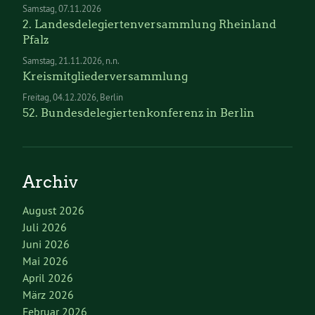
Samstag
07.11.2026
2. Landesdelegiertenversammlung Rheinland
Pfalz
Samstag
21.11.2026
n.n.
Kreismitgliederversammlung
Freitag
04.12.2026
Berlin
52. Bundesdelegiertenkonferenz in Berlin
Archiv
August 2026
Juli 2026
Juni 2026
Mai 2026
April 2026
März 2026
Februar 2026