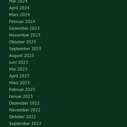
Mai 2024
April 2024
März 2024
Februar 2024
Dezember 2023
November 2023
Oktober 2023
September 2023
August 2023
Juni 2023
Mai 2023
April 2023
März 2023
Februar 2023
Januar 2023
Dezember 2022
November 2022
Oktober 2022
September 2022