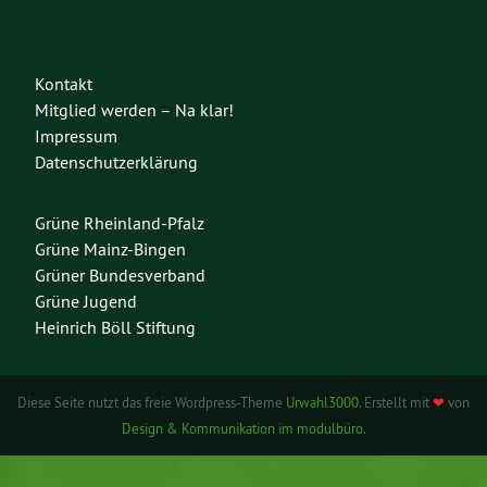
Kontakt
Mitglied werden – Na klar!
Impressum
Datenschutzerklärung
Grüne Rheinland-Pfalz
Grüne Mainz-Bingen
Grüner Bundesverband
Grüne Jugend
Heinrich Böll Stiftung
Diese Seite nutzt das freie Wordpress-Theme
Urwahl3000
. Erstellt mit
❤
von
Design & Kommunikation im modulbüro
.