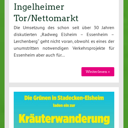
Ingelheimer
Tor/Nettomarkt
Die Umsetzung des schon seit über 30 Jahren
diskutierten „Radweg Elsheim – Essenheim –
Lerchenberg“ geht nicht voran, obwohl es eines der
unumstritten notwendigen Verkehrsprojekte für
Essenheim aber auch für…
Weiterlesen »