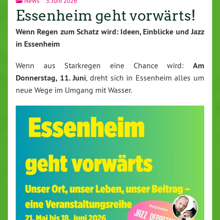
News
3. Juni 2026
Essenheim geht vorwärts!
Wenn Regen zum Schatz wird: Ideen, Einblicke und Jazz
in Essenheim
Wenn aus Starkregen eine Chance wird:
Am
Donnerstag, 11. Juni
, dreht sich in Essenheim alles um
neue Wege im Umgang mit Wasser.