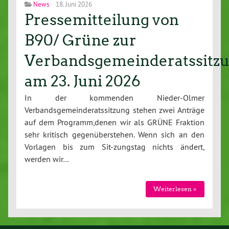
News
18. Juni 2026
Pressemitteilung von
B90/ Grüne zur
Verbandsgemeinderatssitz
am 23. Juni 2026
In der kommenden Nieder-Olmer
Verbandsgemeinderatssitzung stehen zwei Anträge
auf dem Programm,denen wir als GRÜNE Fraktion
sehr kritisch gegenüberstehen. Wenn sich an den
Vorlagen bis zum Sit-zungstag nichts ändert,
werden wir…
Weiterlesen »